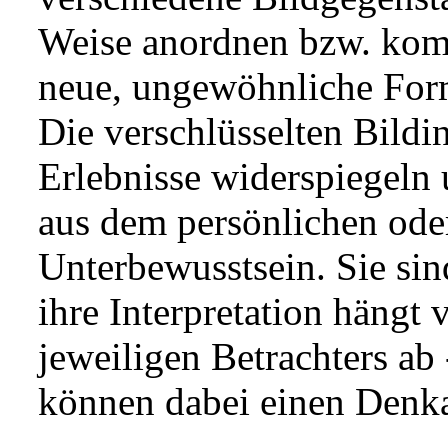
Weise anordnen bzw. komb
neue, ungewöhnliche Form
Die verschlüsselten Bildi
Erlebnisse widerspiegeln
aus dem persönlichen ode
Unterbewusstsein. Sie s
ihre Interpretation hängt
jeweiligen Betrachters ab 
können dabei einen Denk