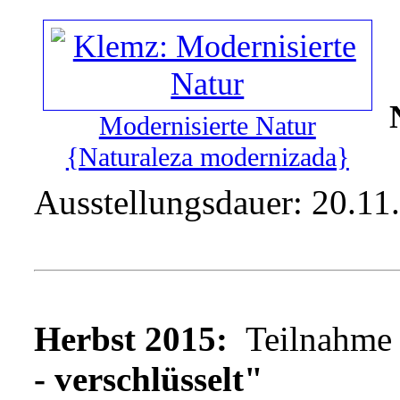
Modernisierte Natur
{Naturaleza modernizada}
Ausstellungsdauer: 20.11
Herbst 2015:
Teilnahme 
- verschlüsselt"