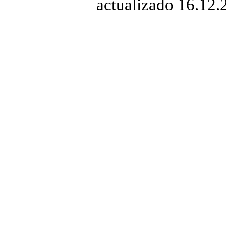
actualizado 16.12