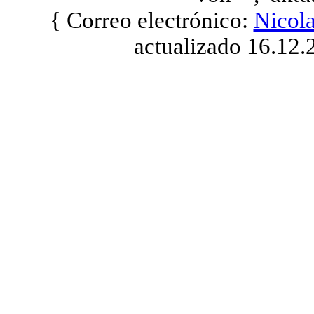
{ Correo electrónico:
Nicol
actualizado 16.12